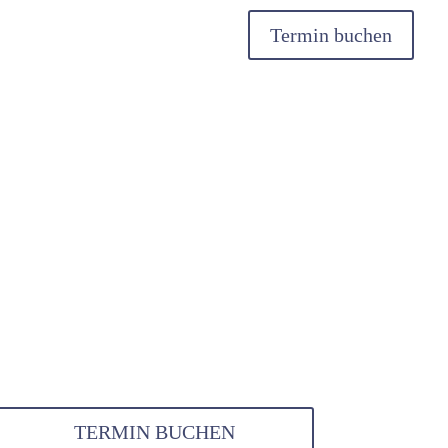
Termin buchen
TERMIN BUCHEN