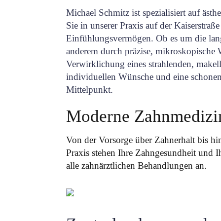
Michael Schmitz ist spezialisiert auf äs
Sie in unserer Praxis auf der Kaiserstraße
Einfühlungsvermögen. Ob es um die langf
anderem durch präzise, mikroskopische
Verwirklichung eines strahlenden, makell
individuellen Wünsche und eine schonen
Mittelpunkt.
Moderne Zahnmedizin
Von der Vorsorge über Zahnerhalt bis hi
Praxis stehen Ihre Zahngesundheit und I
alle zahnärztlichen Behandlungen an.