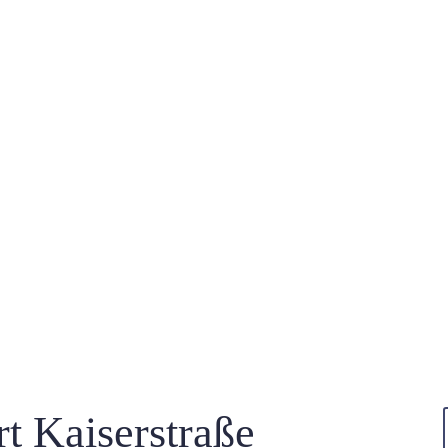
t Kaiserstraße