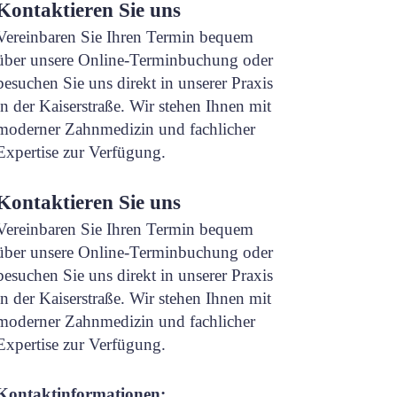
Kontaktieren Sie uns
Vereinbaren Sie Ihren Termin bequem
über unsere Online-Terminbuchung oder
besuchen Sie uns direkt in unserer Praxis
in der Kaiserstraße. Wir stehen Ihnen mit
moderner Zahnmedizin und fachlicher
Expertise zur Verfügung.
Kontaktieren Sie uns
Vereinbaren Sie Ihren Termin bequem
über unsere Online-Terminbuchung oder
besuchen Sie uns direkt in unserer Praxis
in der Kaiserstraße. Wir stehen Ihnen mit
moderner Zahnmedizin und fachlicher
Expertise zur Verfügung.
Kontaktinformationen: