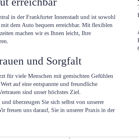
ut erreichbar
ntral in der Frankfurter Innenstadt und ist sowohl
h mit dem Auto bequem erreichbar. Mit flexiblen
iten machen wir es Ihnen leicht, Ihre
ren.
rauen und Sorgfalt
rzt für viele Menschen mit gemischten Gefühlen
 Wert auf eine entspannte und freundliche
ertrauen sind unser höchstes Ziel.
 und überzeugen Sie sich selbst von unserer
freuen uns darauf, Sie in unserer Praxis in der