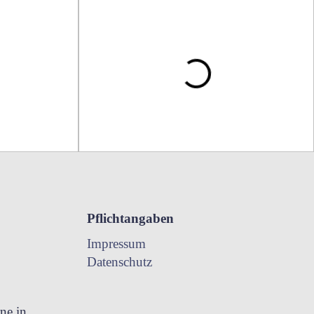
Pflichtangaben
Impressum
Datenschutz
ne in