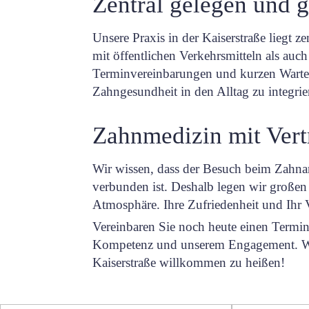
Zentral gelegen und g
Unsere Praxis in der Kaiserstraße liegt ze
mit öffentlichen Verkehrsmitteln als auc
Terminvereinbarungen und kurzen Warteze
Zahngesundheit in den Alltag zu integrie
Zahnmedizin mit Vert
Wir wissen, dass der Besuch beim Zahna
verbunden ist. Deshalb legen wir großen
Atmosphäre. Ihre Zufriedenheit und Ihr V
Vereinbaren Sie noch heute einen Termin
Kompetenz und unserem Engagement. Wir 
Kaiserstraße willkommen zu heißen!