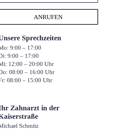
ANRUFEN
Unsere Sprechzeiten
Mo: 9:00 – 17:00
Di: 9:00 – 17:00
Mi: 12:00 – 20:00 Uhr
Do: 08:00 – 16:00 Uhr
Fr: 08:00 – 15:00 Uhr
Ihr Zahnarzt in der
Kaiserstraße
Michael Schmitz