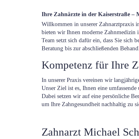
Ihre Zahnärzte in der Kaiserstraße – 
Willkommen in unserer Zahnarztpraxis in
bieten wir Ihnen moderne Zahnmedizin i
Team setzt sich dafür ein, dass Sie sich 
Beratung bis zur abschließenden Behand
Kompetenz für Ihre 
In unserer Praxis vereinen wir langjähr
Unser Ziel ist es, Ihnen eine umfassende
Dabei setzen wir auf eine persönliche 
um Ihre Zahngesundheit nachhaltig zu si
Zahnarzt Michael Sc